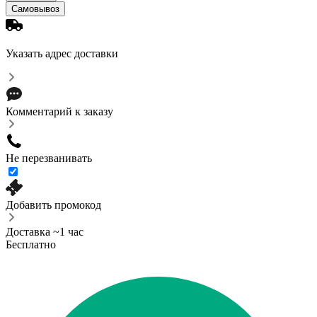
Самовывоз
Указать адрес доставки
Комментарий к заказу
Не перезванивать
Добавить промокод
Доставка ~1 час
Бесплатно