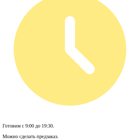
Готовим с 9:00 до 19:30.
Можно сделать предзаказ.