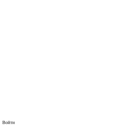
Войти