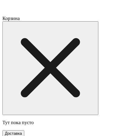
Корзина
Тут пока пусто
Доставка