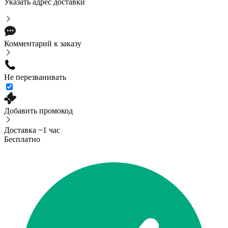
Указать адрес доставки
Комментарий к заказу
Не перезванивать
Добавить промокод
Доставка ~1 час
Бесплатно