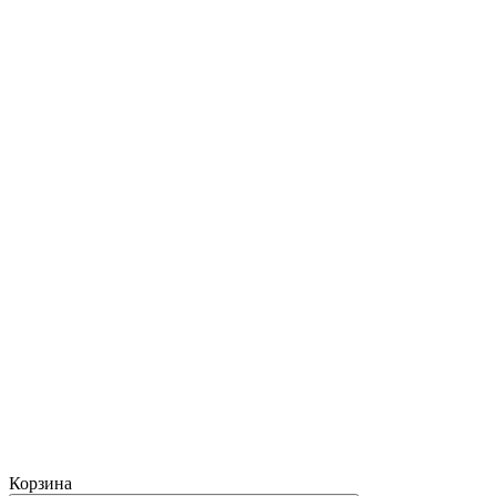
Корзина