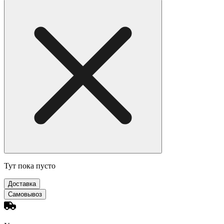
Тут пока пусто
Доставка
Самовывоз