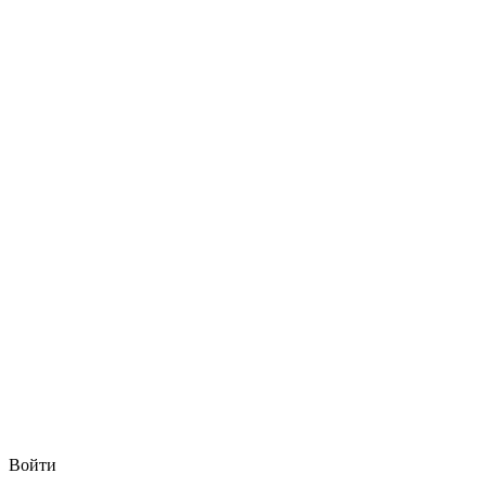
Войти