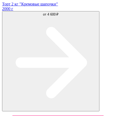
Торт 2 кг "Кремовые шапочки"
2000 г
от
4 600 ₽