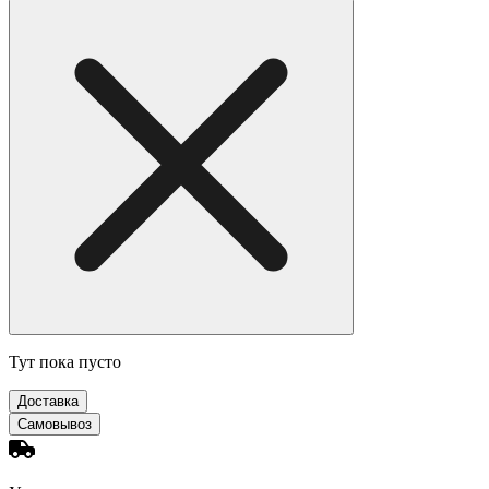
Тут пока пусто
Доставка
Самовывоз