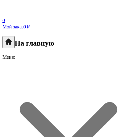
0
Мой заказ
0 ₽
На главную
Меню