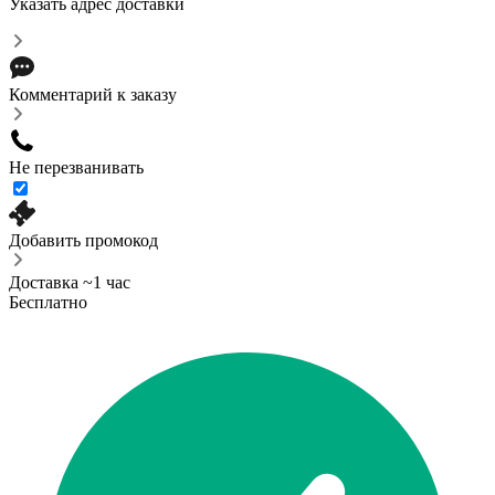
Указать адрес доставки
Комментарий к заказу
Не перезванивать
Добавить промокод
Доставка ~1 час
Бесплатно