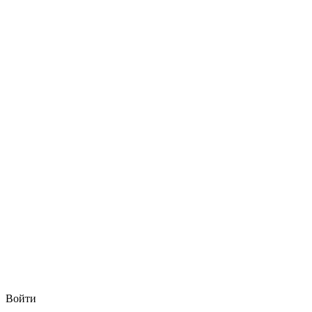
Войти