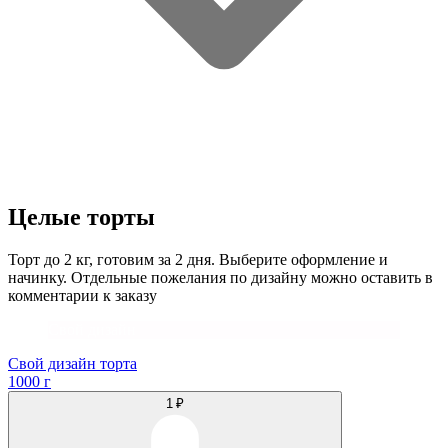
Целые торты
Торт до 2 кг, готовим за 2 дня. Выберите оформление и
начинку. Отдельные пожелания по дизайну можно оставить в
комментарии к заказу
Свой дизайн
Свой дизайн торта
1000 г
1 ₽