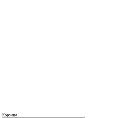
Корзина