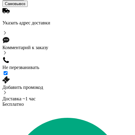
Самовывоз
Указать адрес доставки
Комментарий к заказу
Не перезванивать
Добавить промокод
Доставка ~1 час
Бесплатно