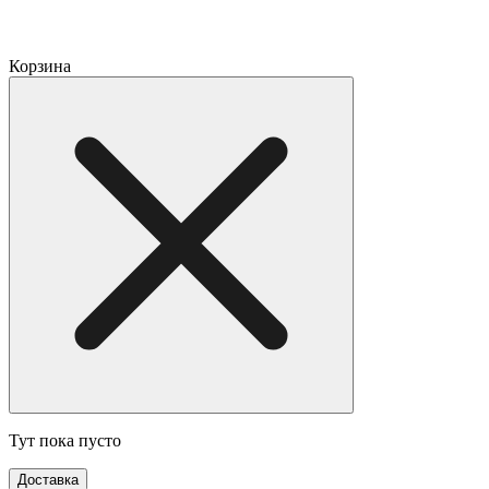
Корзина
Тут пока пусто
Доставка