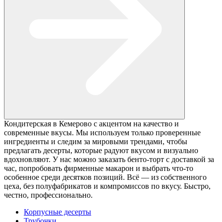
Кондитерская в Кемерово с акцентом на качество и
современные вкусы. Мы используем только проверенные
ингредиенты и следим за мировыми трендами, чтобы
предлагать десерты, которые радуют вкусом и визуально
вдохновляют. У нас можно заказать бенто-торт с доставкой за
час, попробовать фирменные макарон и выбрать что-то
особенное среди десятков позиций. Всё — из собственного
цеха, без полуфабрикатов и компромиссов по вкусу. Быстро,
честно, профессионально.
Корпусные десерты
Трубочки