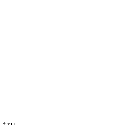
Войти