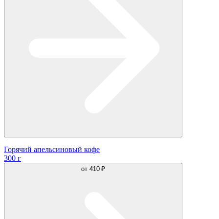
Горячий апельсиновый кофе
300 г
от
410 ₽