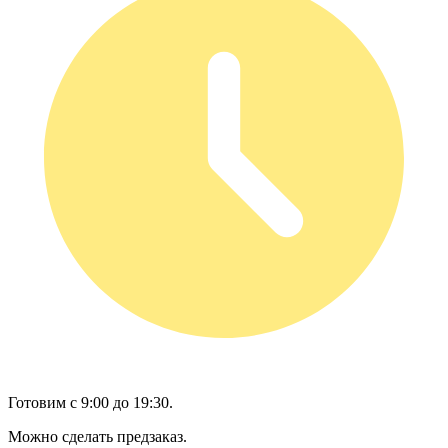
Готовим с 9:00 до 19:30.
Можно сделать предзаказ.