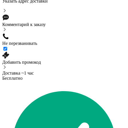
Указать адрес доставки
Комментарий к заказу
Не перезванивать
Добавить промокод
Доставка ~1 час
Бесплатно