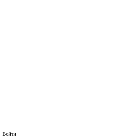
Войти