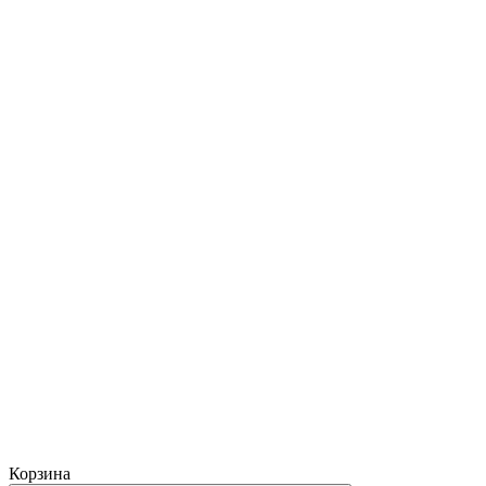
Корзина