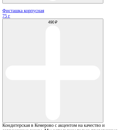
Фисташка корпусная
75 г
490 ₽
Кондитерская в Кемерово с акцентом на качество и