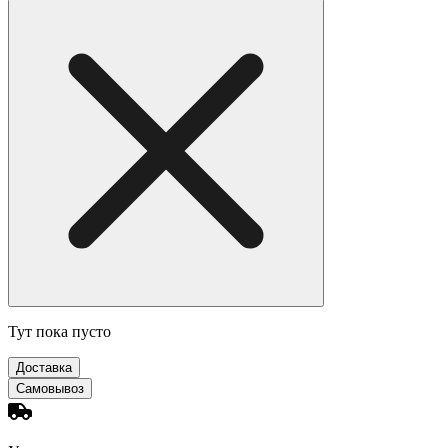
Тут пока пусто
Доставка
Самовывоз