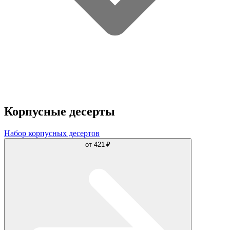
Корпусные десерты
Набор корпусных десертов
от
421 ₽