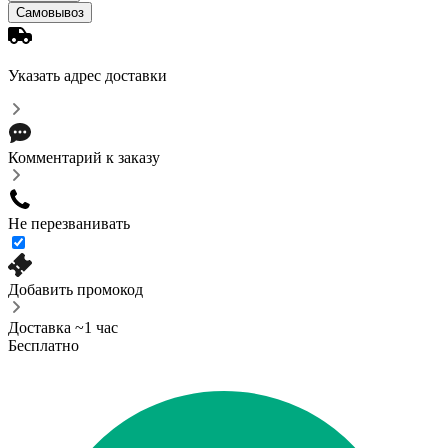
Самовывоз
Указать адрес доставки
Комментарий к заказу
Не перезванивать
Добавить промокод
Доставка ~1 час
Бесплатно