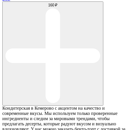
160 ₽
Кондитерская в Кемерово с акцентом на качество и
современные вкусы. Мы используем только проверенные
ингредиенты и следим за мировыми трендами, чтобы
предлагать десерты, которые радуют вкусом и визуально
вдохновляют. У нас можно заказать бенто-торт с доставкой за