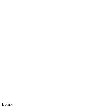
Войти