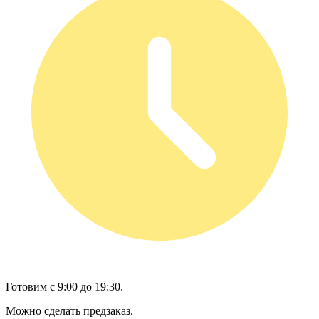
Готовим с 9:00 до 19:30.
Можно сделать предзаказ.