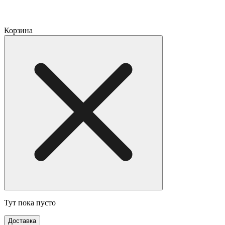
Корзина
Тут пока пусто
Доставка