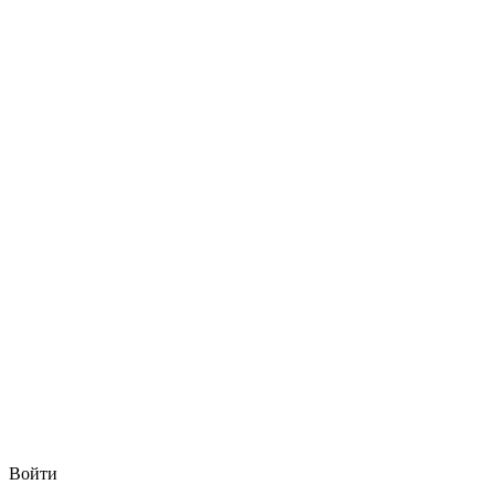
Войти