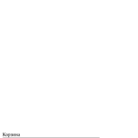
Корзина