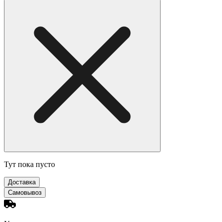
Тут пока пусто
Доставка
Самовывоз