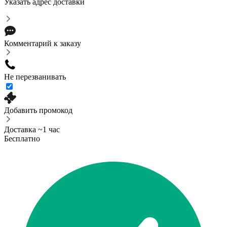
Указать адрес доставки
Комментарий к заказу
Не перезванивать
Добавить промокод
Доставка ~1 час
Бесплатно