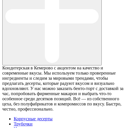
Кондитерская в Кемерово с акцентом на качество и
современные вкусы. Мы используем только проверенные
ингредиенты и следим за мировыми трендами, чтобы
предлагать десерты, которые радуют вкусом и визуально
вдохновляют. У нас можно заказать бенто-торт с доставкой за
час, попробовать фирменные макарон и выбрать что-то
особенное среди десятков позиций. Всё — из собственного
цеха, без полуфабрикатов и компромиссов по вкусу. Быстро,
честно, профессионально.
Корпусные десерты
Трубочки