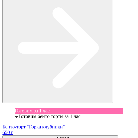
Готовим за 1 час
Готовим бенто торты за 1 час
Бенто-торт "Горка клубники"
650 г