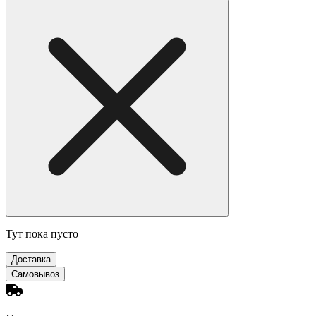
Тут пока пусто
Доставка
Самовывоз