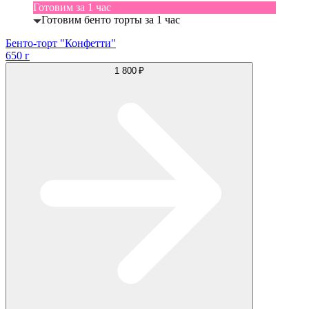
Готовим за 1 час
Готовим бенто торты за 1 час
Бенто-торт "Конфетти"
650 г
1 800 ₽