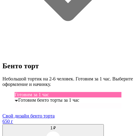
Бенто торт
Небольшой тортик на 2-6 человек. Готовим за 1 час. Выберите
оформление и начинку.
Готовим за 1 час
Готовим бенто торты за 1 час
Свой дизайн
Свой дизайн бенто торта
650 г
1 ₽