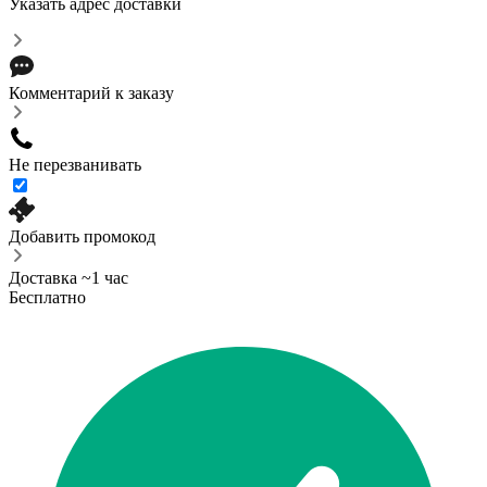
Указать адрес доставки
Комментарий к заказу
Не перезванивать
Добавить промокод
Доставка ~1 час
Бесплатно