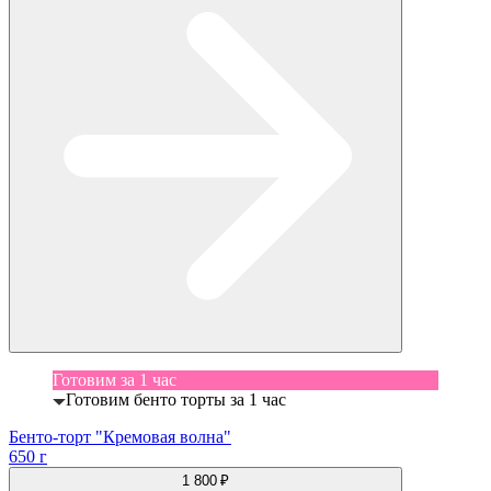
Готовим за 1 час
Готовим бенто торты за 1 час
Бенто-торт "Кремовая волна"
650 г
1 800 ₽