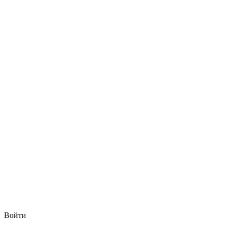
Войти