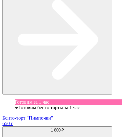
Готовим за 1 час
Готовим бенто торты за 1 час
Бенто-торт "Пимпочки"
650 г
1 800 ₽