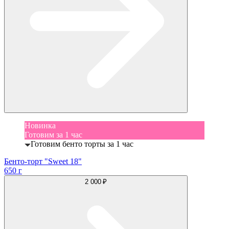
Новинка
Готовим за 1 час
Готовим бенто торты за 1 час
Бенто-торт "Sweet 18"
650 г
2 000 ₽