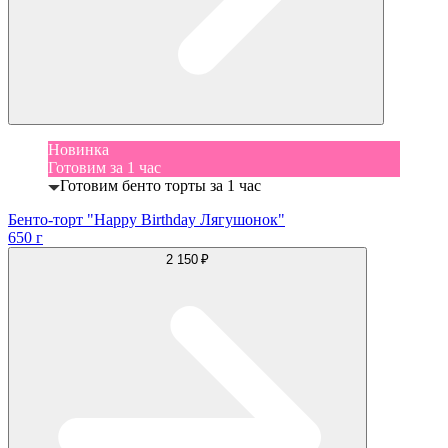
Новинка
Готовим за 1 час
Готовим бенто торты за 1 час
Бенто-торт "Happy Birthday Лягушонок"
650 г
2 150 ₽