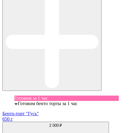
Готовим за 1 час
Готовим бенто торты за 1 час
Бенто-торт "Гусь"
650 г
2 000 ₽