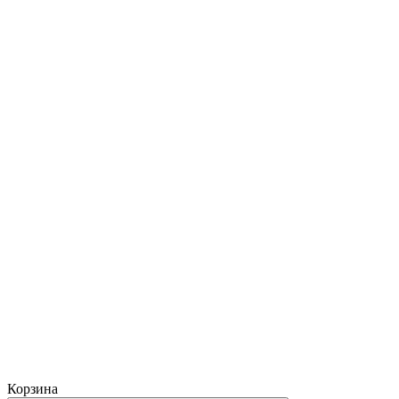
Корзина