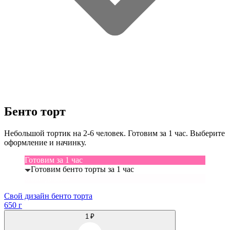
Бенто торт
Небольшой тортик на 2-6 человек. Готовим за 1 час. Выберите
оформление и начинку.
Готовим за 1 час
Готовим бенто торты за 1 час
Свой дизайн
Свой дизайн бенто торта
650 г
1 ₽