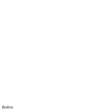
Войти