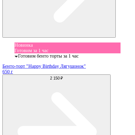
Новинка
Готовим за 1 час
Готовим бенто торты за 1 час
Бенто-торт "Happy Birthday Лягушонок"
650 г
2 150 ₽