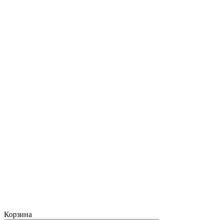
Корзина