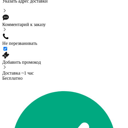
Указать адрес доставки
Комментарий к заказу
Не перезванивать
Добавить промокод
Доставка ~1 час
Бесплатно