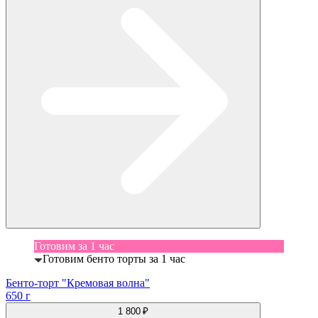
Готовим за 1 час
Готовим бенто торты за 1 час
Бенто-торт "Кремовая волна"
650 г
1 800 ₽