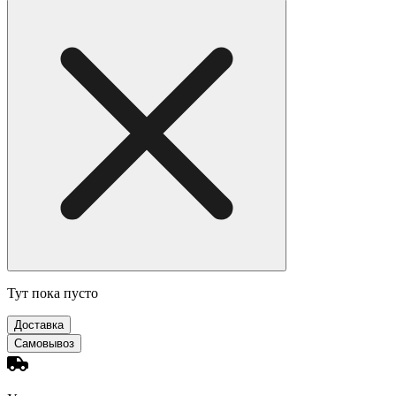
Тут пока пусто
Доставка
Самовывоз