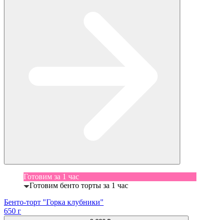
Готовим за 1 час
Готовим бенто торты за 1 час
Бенто-торт "Горка клубники"
650 г