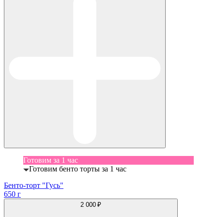
Готовим за 1 час
Готовим бенто торты за 1 час
Бенто-торт "Гусь"
650 г
2 000 ₽