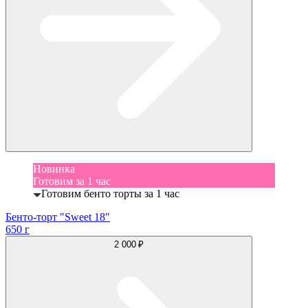
Новинка
Готовим за 1 час
Готовим бенто торты за 1 час
Бенто-торт "Sweet 18"
650 г
2 000 ₽