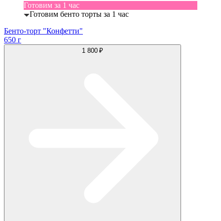
Готовим за 1 час
Готовим бенто торты за 1 час
Бенто-торт "Конфетти"
650 г
1 800 ₽