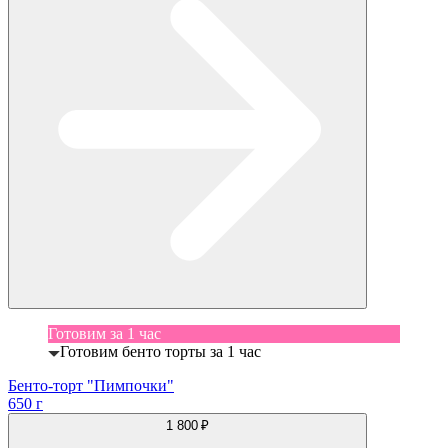
Готовим за 1 час
Готовим бенто торты за 1 час
Бенто-торт "Пимпочки"
650 г
1 800 ₽